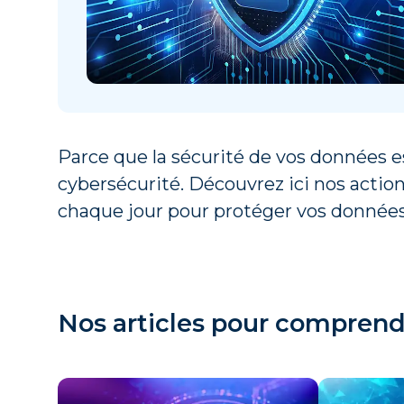
Parce que la sécurité de vos données es
cybersécurité. Découvrez ici nos actio
chaque jour pour protéger vos données
Nos articles pour comprendr