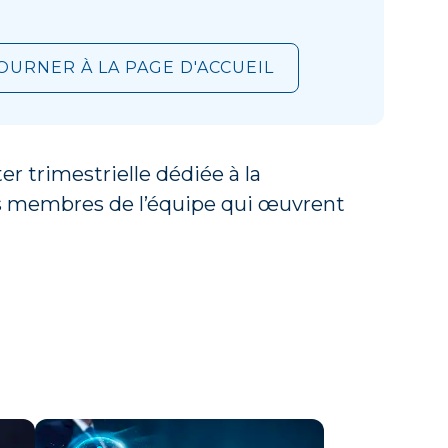
OURNER À LA PAGE D'ACCUEIL
r trimestrielle dédiée à la
les membres de l’équipe qui œuvrent