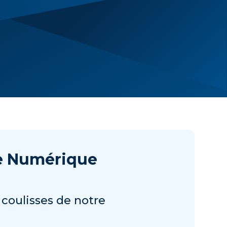
ce Numérique
 coulisses de notre