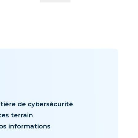
tiére de cybersécurité
es terrain
os informations