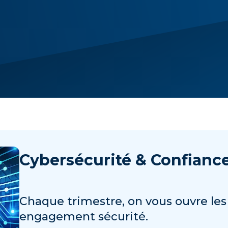
Cybersécurité & Confian
Chaque trimestre, on vous ouvre les
engagement sécurité.