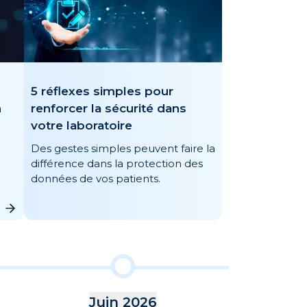
5 réflexes simples pour
n
renforcer la sécurité dans
votre laboratoire
Des gestes simples peuvent faire la
différence dans la protection des
données de vos patients.
Juin 2026