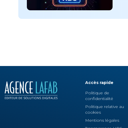
Accès rapide
Politique de
confidentialité
Politique relative au
cookies
Mentions légales