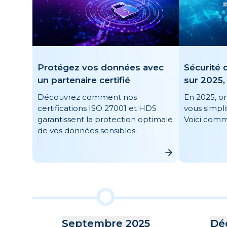
Protégez vos données avec
Sécurité 
un partenaire certifié
sur 2025
Découvrez comment nos
En 2025, on
certifications ISO 27001 et HDS
vous simpli
garantissent la protection optimale
Voici comm
de vos données sensibles.
Septembre 2025
Dé